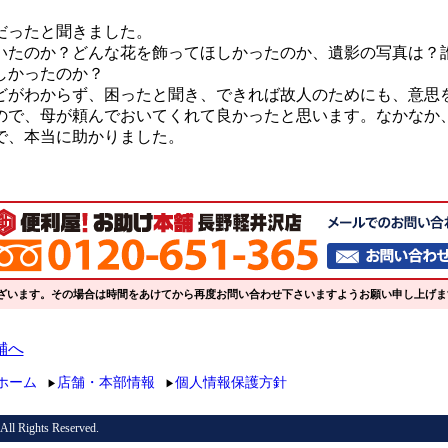
だったと聞きました。
いたのか？どんな花を飾ってほしかったのか、遺影の写真は？
しかったのか？
どがわからず、困ったと聞き、できれば故人のためにも、意思
ので、母が頼んでおいてくれて良かったと思います。なかなか
で、本当に助かりました。
ざいます。その場合は時間をあけてから再度お問い合わせ下さいますようお願い申し上げま
ホーム
店舗・本部情報
個人情報保護方針
▶
▶
ights Reserved.