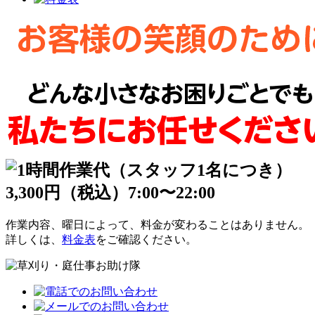
作業内容、曜日によって、料金が変わることはありません。
詳しくは、
料金表
をご確認ください。