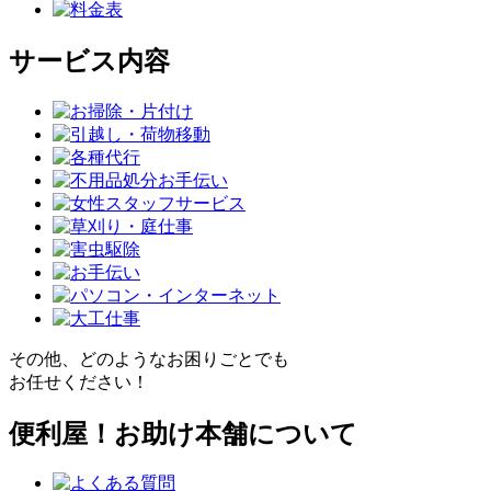
サービス内容
その他、どのようなお困りごとでも
お任せください！
便利屋！お助け本舗について