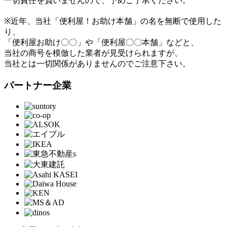
一切責任を負いませんので、予めご了承ください。
※近年、当社「便利屋！お助け本舗」の名を無断で使用した
り、
「便利屋お助け〇〇」や「便利屋〇〇本舗」などと、
当社の商号を模倣した業者が見受けられますが、
当社とは一切関係がありませんのでご注意下さい。
パートナー企業