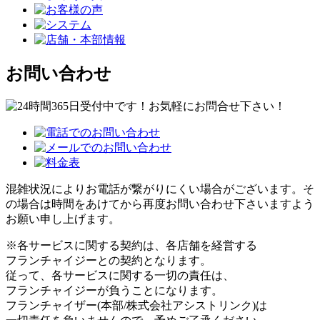
お問い合わせ
混雑状況によりお電話が繋がりにくい場合がございます。そ
の場合は時間をあけてから再度お問い合わせ下さいますよう
お願い申し上げます。
※各サービスに関する契約は、各店舗を経営する
フランチャイジーとの契約となります。
従って、各サービスに関する一切の責任は、
フランチャイジーが負うことになります。
フランチャイザー(本部/株式会社アシストリンク)は