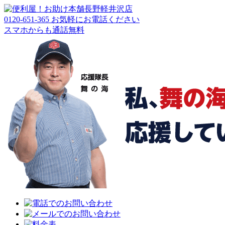
長野軽井沢店
0120-651-365
お気軽にお電話ください
スマホからも通話無料